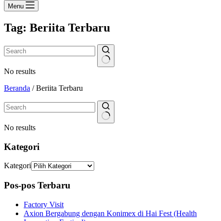
Menu
Tag:
Beriita Terbaru
No results
Beranda
/
Beriita Terbaru
No results
Kategori
Kategori
Pos-pos Terbaru
Factory Visit
Axion Bergabung dengan Konimex di Hai Fest (Health